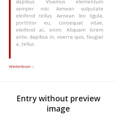
dapibus. Vivamus elementum
semper nisi. Aenean vulputate
eleifend tellus. Aenean leo ligula,
porttitor eu, consequat vitae,
eleifend ac, enim. Aliquam lorem
ante, dapibus in, viverra quis, feugiat
a, tellus.
Weiterlesen
Entry without preview
image