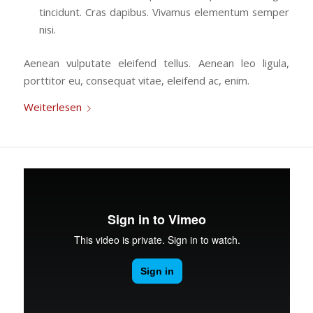
tincidunt. Cras dapibus. Vivamus elementum semper
nisi.
Aenean vulputate eleifend tellus. Aenean leo ligula,
porttitor eu, consequat vitae, eleifend ac, enim.
Weiterlesen