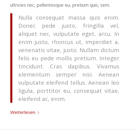
ultricies nec, pellentesque eu, pretium quis, sem.
Nulla consequat massa quis enim.
Donec pede justo, fringilla vel,
aliquet nec, vulputate eget, arcu. In
enim justo, rhoncus ut, imperdiet a,
venenatis vitae, justo. Nullam dictum
felis eu pede mollis pretium. Integer
tincidunt. Cras dapibus. Vivamus
elementum semper nisi. Aenean
vulputate eleifend tellus. Aenean leo
ligula, porttitor eu, consequat vitae,
eleifend ac, enim.
Weiterlesen