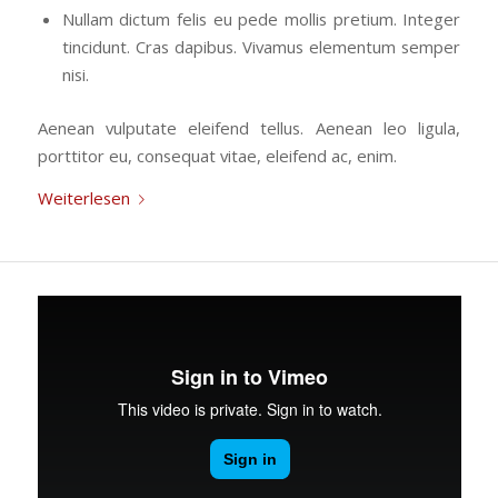
Nullam dictum felis eu pede mollis pretium. Integer
tincidunt. Cras dapibus. Vivamus elementum semper
nisi.
Aenean vulputate eleifend tellus. Aenean leo ligula,
porttitor eu, consequat vitae, eleifend ac, enim.
Weiterlesen