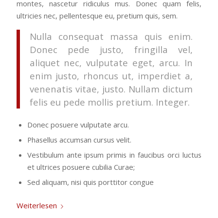
montes, nascetur ridiculus mus. Donec quam felis,
ultricies nec, pellentesque eu, pretium quis, sem.
Nulla consequat massa quis enim.
Donec pede justo, fringilla vel,
aliquet nec, vulputate eget, arcu. In
enim justo, rhoncus ut, imperdiet a,
venenatis vitae, justo. Nullam dictum
felis eu pede mollis pretium. Integer.
Donec posuere vulputate arcu.
Phasellus accumsan cursus velit.
Vestibulum ante ipsum primis in faucibus orci luctus
et ultrices posuere cubilia Curae;
Sed aliquam, nisi quis porttitor congue
Weiterlesen